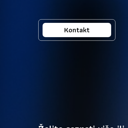
Kontakt